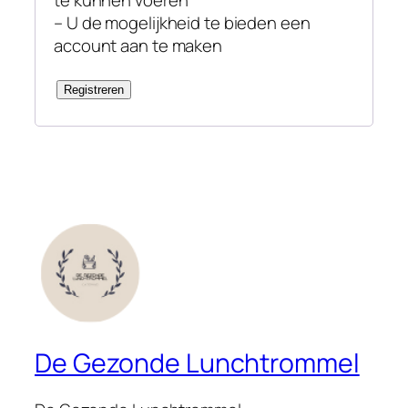
– U de mogelijkheid te bieden een
account aan te maken
Registreren
De Gezonde Lunchtrommel