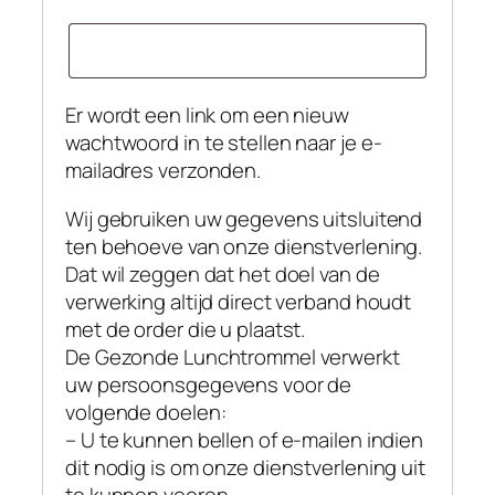
Er wordt een link om een nieuw
wachtwoord in te stellen naar je e-
mailadres verzonden.
Wij gebruiken uw gegevens uitsluitend
ten behoeve van onze dienstverlening.
Dat wil zeggen dat het doel van de
verwerking altijd direct verband houdt
met de order die u plaatst.
De Gezonde Lunchtrommel verwerkt
uw persoonsgegevens voor de
volgende doelen:
– U te kunnen bellen of e-mailen indien
dit nodig is om onze dienstverlening uit
te kunnen voeren